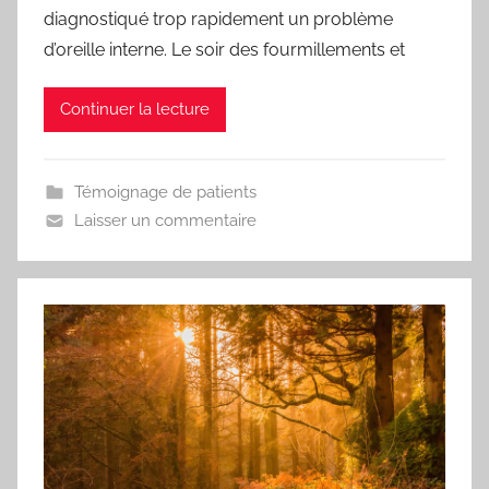
diagnostiqué trop rapidement un problème
d’oreille interne. Le soir des fourmillements et
Continuer la lecture
Témoignage de patients
Laisser un commentaire