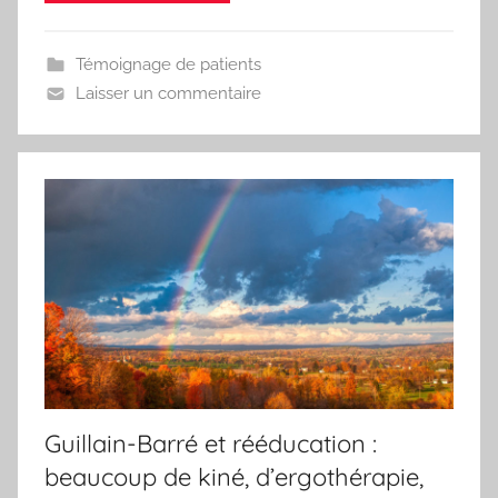
Témoignage de patients
Laisser un commentaire
Guillain-Barré et rééducation :
beaucoup de kiné, d’ergothérapie,