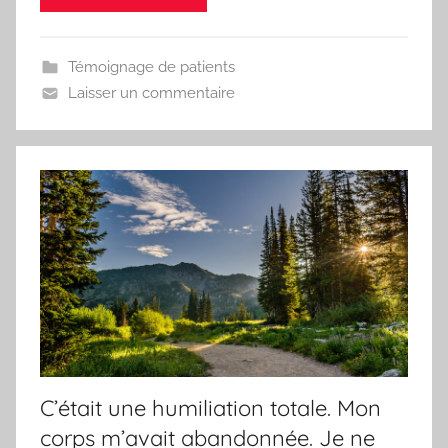
Témoignage de patients
Laisser un commentaire
C’était une humiliation totale. Mon
corps m’avait abandonnée. Je ne