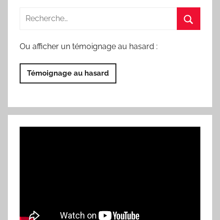
Ou afficher un témoignage au hasard :
Témoignage au hasard