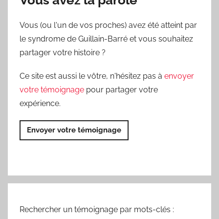
Vous avez la parole
Vous (ou l'un de vos proches) avez été atteint par
le syndrome de Guillain-Barré et vous souhaitez
partager votre histoire ?
Ce site est aussi le vôtre, n'hésitez pas à
envoyer
votre témoignage
pour partager votre
expérience.
Envoyer votre témoignage
Rechercher un témoignage par mots-clés :