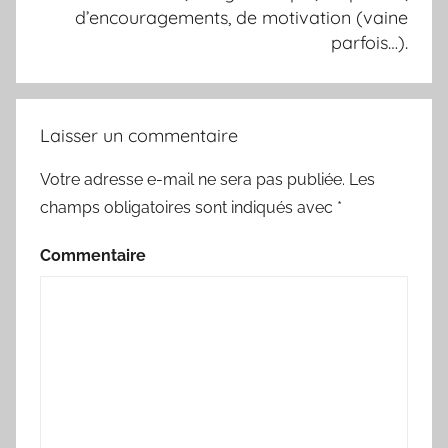
d’encouragements, de motivation (vaine
parfois…).
Laisser un commentaire
Votre adresse e-mail ne sera pas publiée.
Les
champs obligatoires sont indiqués avec
*
Commentaire