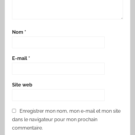
Nom
*
E-mail
*
Site web
Enregistrer mon nom, mon e-mail et mon site
dans le navigateur pour mon prochain
commentaire.