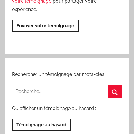
votre témoignage
pour partager votre
expérience.
Envoyer votre témoignage
Rechercher un témoignage par mots-clés :
Ou afficher un témoignage au hasard :
Témoignage au hasard