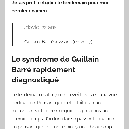
J’étais prêt à étudier le lendemain pour mon
dernier examen.
Ludovic, 22 ans
Guillain-Barré à 22 ans (en 2007)
Le syndrome de Guillain
Barré rapidement
diagnostiqué
Le lendemain matin, je me réveillais avec une vue
dédoublée. Pensant que cela était dû à un
mauvais réveil, je ne m’inquiétais pas dans un
premier temps. J’ai donc laissé passer la journée
en pensant que le lendemain, ça irait beaucoup