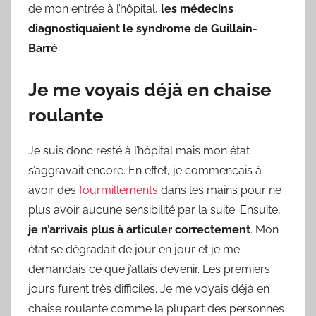
de mon entrée à l’hôpital,
les médecins
diagnostiquaient le syndrome de Guillain-
Barré
.
Je me voyais déjà en chaise
roulante
Je suis donc resté à l’hôpital mais mon état
s’aggravait encore. En effet, je commençais à
avoir des
fourmillements
dans les mains pour ne
plus avoir aucune sensibilité par la suite. Ensuite,
je n’arrivais plus à articuler correctement
. Mon
état se dégradait de jour en jour et je me
demandais ce que j’allais devenir. Les premiers
jours furent très difficiles. Je me voyais déjà en
chaise roulante comme la plupart des personnes