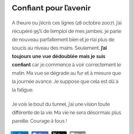
Confiant pour l’avenir
A l’heure ou j’écris ces lignes (28 octobre 2007), j’ai
récupéré 95% de l’emploi de mes jambes, je parle
de nouveau parfaitement bien et je n’ai plus de
soucis au niveau des mains. Seulement,
j’ai
toujours une vue dédoublée mais je suis
confiant
car je commence à voir correctement le
matin. Ma vue se dégrade au fur et à mesure que
la journée avance. Je suppose que cela est dû à
la fatigue.
Je vois le bout du tunnel, j’ai une vision toute
différente de la vie. Ma vie ne sera désormais plus
pareille. Courage à tous !