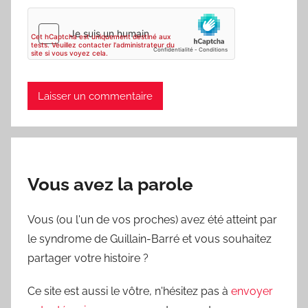
Vous avez la parole
Vous (ou l'un de vos proches) avez été atteint par
le syndrome de Guillain-Barré et vous souhaitez
partager votre histoire ?
Ce site est aussi le vôtre, n'hésitez pas à
envoyer