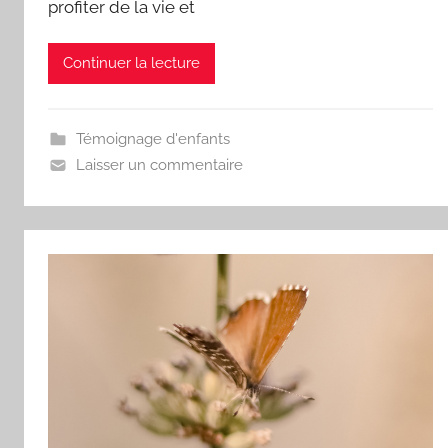
profiter de la vie et
Continuer la lecture
Témoignage d'enfants
Laisser un commentaire