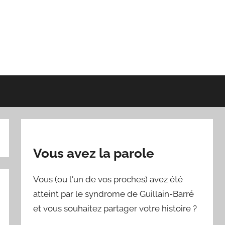
Vous avez la parole
Vous (ou l'un de vos proches) avez été
atteint par le syndrome de Guillain-Barré
et vous souhaitez partager votre histoire ?