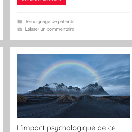
Témoignage de patients
Laisser un commentaire
L’impact psychologique de ce