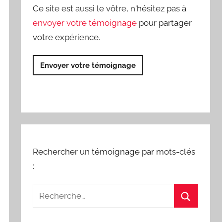
Ce site est aussi le vôtre, n'hésitez pas à
envoyer votre témoignage
pour partager
votre expérience.
Envoyer votre témoignage
Rechercher un témoignage par mots-clés
: