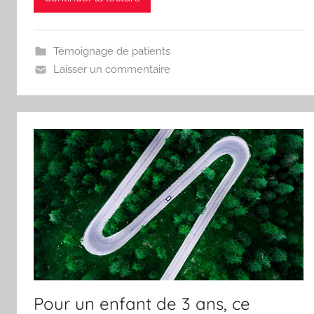
Témoignage de patients
Laisser un commentaire
Pour un enfant de 3 ans, ce