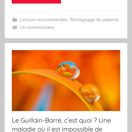
Lecture recommandée
,
Témoignage de patients
Un commentaire
Le Guillain-Barré, c’est quoi ? Une
maladie où il est impossible de