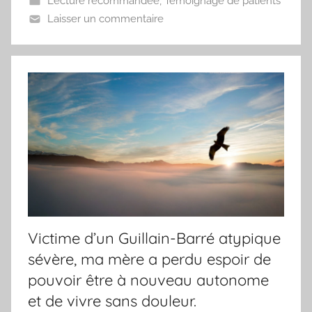
Lecture recommandée
,
Témoignage de patients
Laisser un commentaire
Victime d’un Guillain-Barré atypique
sévère, ma mère a perdu espoir de
pouvoir être à nouveau autonome
et de vivre sans douleur.