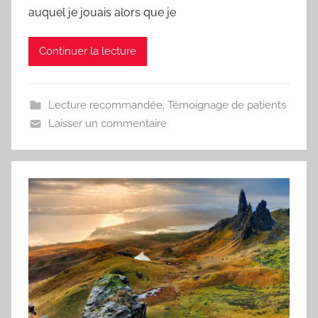
auquel je jouais alors que je
Continuer la lecture
Lecture recommandée
,
Témoignage de patients
Laisser un commentaire