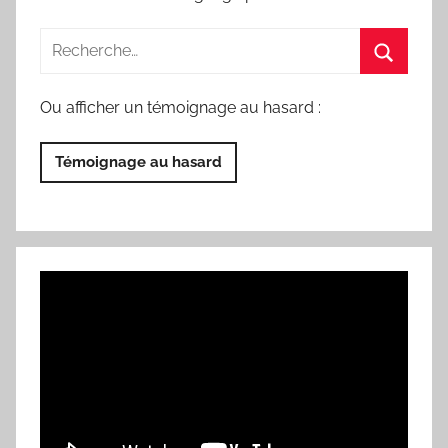
Ou afficher un témoignage au hasard :
Témoignage au hasard