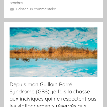
proches
Laisser un commentaire
Depuis mon Guillain Barré
Syndrome (GBS), je fais la chasse
aux inciviques qui ne respectent pas
les stationnements réservés aux