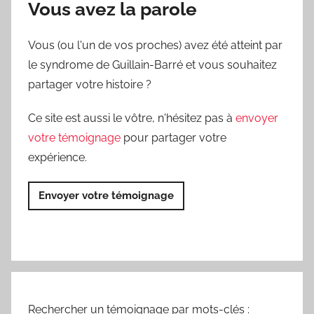
Vous avez la parole
Vous (ou l'un de vos proches) avez été atteint par
le syndrome de Guillain-Barré et vous souhaitez
partager votre histoire ?
Ce site est aussi le vôtre, n'hésitez pas à
envoyer
votre témoignage
pour partager votre
expérience.
Envoyer votre témoignage
Rechercher un témoignage par mots-clés :