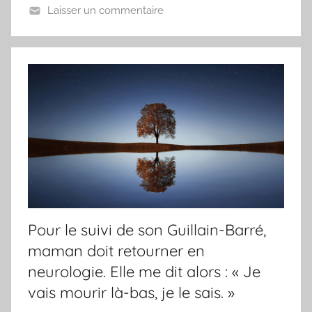
Laisser un commentaire
Pour le suivi de son Guillain-Barré,
maman doit retourner en
neurologie. Elle me dit alors : « Je
vais mourir là-bas, je le sais. »