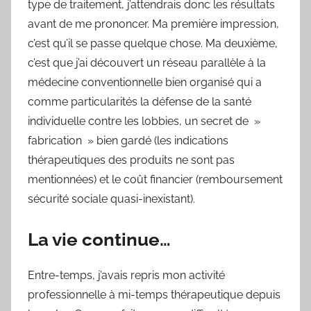
type de traitement, j’attendrais donc les résultats
avant de me prononcer. Ma première impression,
c’est qu’il se passe quelque chose. Ma deuxième,
c’est que j’ai découvert un réseau parallèle à la
médecine conventionnelle bien organisé qui a
comme particularités la défense de la santé
individuelle contre les lobbies, un secret de »
fabrication » bien gardé (les indications
thérapeutiques des produits ne sont pas
mentionnées) et le coût financier (remboursement
sécurité sociale quasi-inexistant).
La vie continue
…
Entre-temps, j’avais repris mon activité
professionnelle à mi-temps thérapeutique depuis