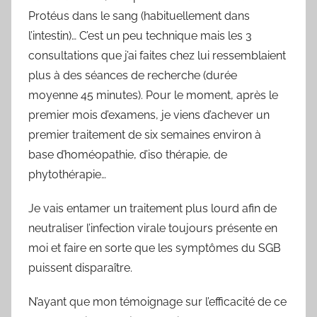
Protéus dans le sang (habituellement dans
l’intestin)… C’est un peu technique mais les 3
consultations que j’ai faites chez lui ressemblaient
plus à des séances de recherche (durée
moyenne 45 minutes). Pour le moment, après le
premier mois d’examens, je viens d’achever un
premier traitement de six semaines environ à
base d’homéopathie, d’iso thérapie, de
phytothérapie…
Je vais entamer un traitement plus lourd afin de
neutraliser l’infection virale toujours présente en
moi et faire en sorte que les symptômes du SGB
puissent disparaître.
N’ayant que mon témoignage sur l’efficacité de ce