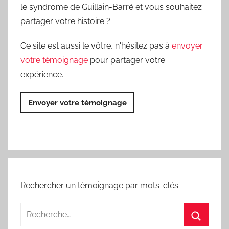
le syndrome de Guillain-Barré et vous souhaitez
partager votre histoire ?
Ce site est aussi le vôtre, n'hésitez pas à
envoyer
votre témoignage
pour partager votre
expérience.
Envoyer votre témoignage
Rechercher un témoignage par mots-clés :