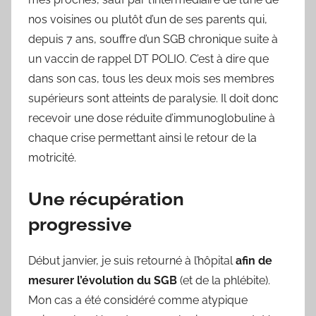
nos voisines ou plutôt d’un de ses parents qui,
depuis 7 ans, souffre d’un SGB chronique suite à
un vaccin de rappel DT POLIO. C’est à dire que
dans son cas, tous les deux mois ses membres
supérieurs sont atteints de paralysie. Il doit donc
recevoir une dose réduite d’immunoglobuline à
chaque crise permettant ainsi le retour de la
motricité.
Une récupération
progressive
Début janvier, je suis retourné à l’hôpital
afin de
mesurer l’évolution du SGB
(et de la phlébite).
Mon cas a été considéré comme atypique