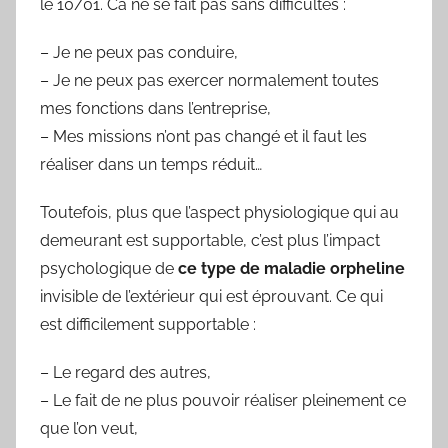
le 10/01. Ca ne se fait pas sans difficultés :
– Je ne peux pas conduire,
– Je ne peux pas exercer normalement toutes
mes fonctions dans l’entreprise,
– Mes missions n’ont pas changé et il faut les
réaliser dans un temps réduit…
Toutefois, plus que l’aspect physiologique qui au
demeurant est supportable, c’est plus l’impact
psychologique de
ce type de maladie orpheline
invisible de l’extérieur qui est éprouvant. Ce qui
est difficilement supportable :
– Le regard des autres,
– Le fait de ne plus pouvoir réaliser pleinement ce
que l’on veut,