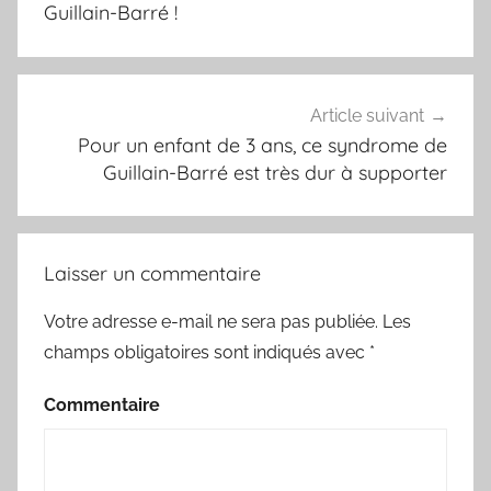
Guillain-Barré !
Article suivant
Pour un enfant de 3 ans, ce syndrome de
Guillain-Barré est très dur à supporter
Laisser un commentaire
Votre adresse e-mail ne sera pas publiée.
Les
champs obligatoires sont indiqués avec
*
Commentaire