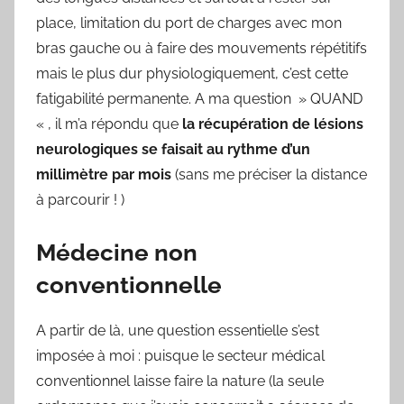
place, limitation du port de charges avec mon
bras gauche ou à faire des mouvements répétitifs
mais le plus dur physiologiquement, c’est cette
fatigabilité permanente. A ma question » QUAND
« , il m’a répondu que
la récupération de lésions
neurologiques se faisait au rythme d’un
millimètre par mois
(sans me préciser la distance
à parcourir ! )
Médecine non
conventionnelle
A partir de là, une question essentielle s’est
imposée à moi : puisque le secteur médical
conventionnel laisse faire la nature (la seule