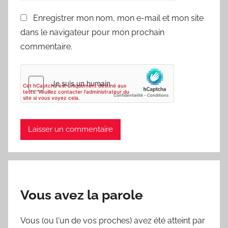
Enregistrer mon nom, mon e-mail et mon site
dans le navigateur pour mon prochain
commentaire.
Vous avez la parole
Vous (ou l'un de vos proches) avez été atteint par