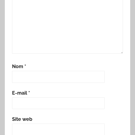
Nom
*
E-mail
*
Site web