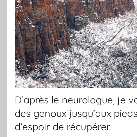
D’après le neurologue, je v
des genoux jusqu’aux pieds. 
d’espoir de récupérer.