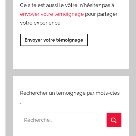
Ce site est aussi le vôtre, n'hésitez pas à
envoyer votre témoignage
pour partager
votre expérience.
Envoyer votre témoignage
Rechercher un témoignage par mots-clés
: