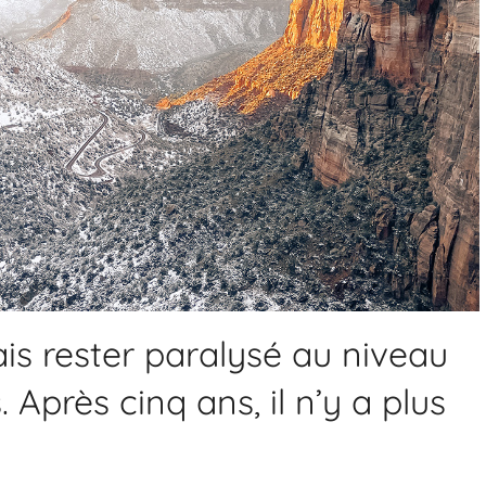
ais rester paralysé au niveau
Après cinq ans, il n’y a plus