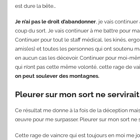
est dure la bête…
Je n’ai pas le droit d’abandonner
, je vais continue
coup du sort. Je vais continuer à me battre pour ma
Continuer pour tout le staff médical, les kinés, er
amis(es) et toutes les personnes qui ont soutenu 
en aucun cas les décevoir. Continuer pour moi-mêm
qui n’ont pas cette même volonté, cette rage de va
on peut soulever des montagnes.
Pleurer sur mon sort ne servirait
Ce résultat me donne à la fois de la déception mais 
œuvre pour me surpasser. Pleurer sur mon sort ne ser
Cette rage de vaincre qui est toujours en moi me jou