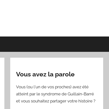
Vous avez la parole
Vous (ou l'un de vos proches) avez été
atteint par le syndrome de Guillain-Barré
et vous souhaitez partager votre histoire ?