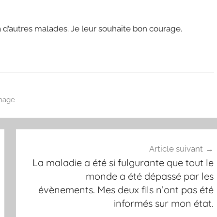
 d’autres malades. Je leur souhaite bon courage.
nage
Article suivant
La maladie a été si fulgurante que tout le
monde a été dépassé par les
évènements. Mes deux fils n’ont pas été
informés sur mon état.