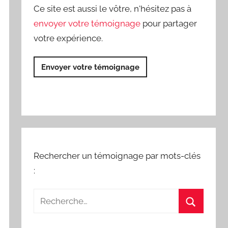
Ce site est aussi le vôtre, n'hésitez pas à
envoyer votre témoignage
pour partager
votre expérience.
Envoyer votre témoignage
Rechercher un témoignage par mots-clés
: