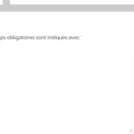
s obligatoires sont indiqués avec
*