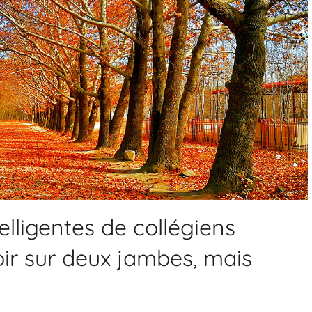
lligentes de collégiens
ir sur deux jambes, mais