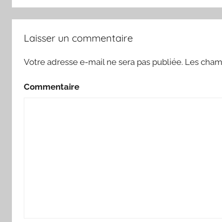
Laisser un commentaire
Votre adresse e-mail ne sera pas publiée.
Les champ
Commentaire