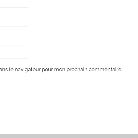
ans le navigateur pour mon prochain commentaire.