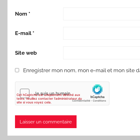
Nom
*
E-mail
*
Site web
Enregistrer mon nom, mon e-mail et mon site d