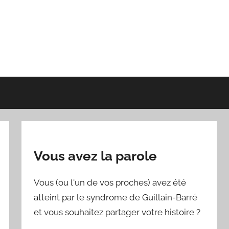
Vous avez la parole
Vous (ou l'un de vos proches) avez été
atteint par le syndrome de Guillain-Barré
et vous souhaitez partager votre histoire ?