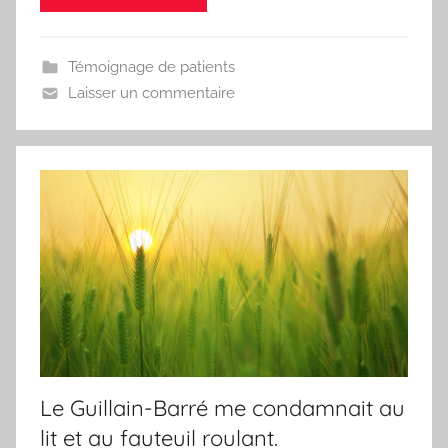
Témoignage de patients
Laisser un commentaire
Le Guillain-Barré me condamnait au
lit et au fauteuil roulant.