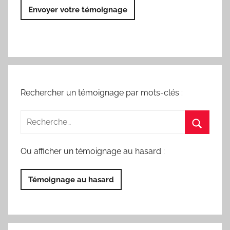
Envoyer votre témoignage
Rechercher un témoignage par mots-clés :
Ou afficher un témoignage au hasard :
Témoignage au hasard