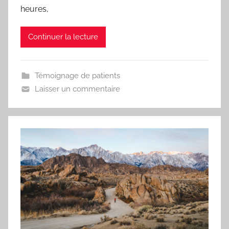
heures,
Continuer la lecture
Témoignage de patients
Laisser un commentaire