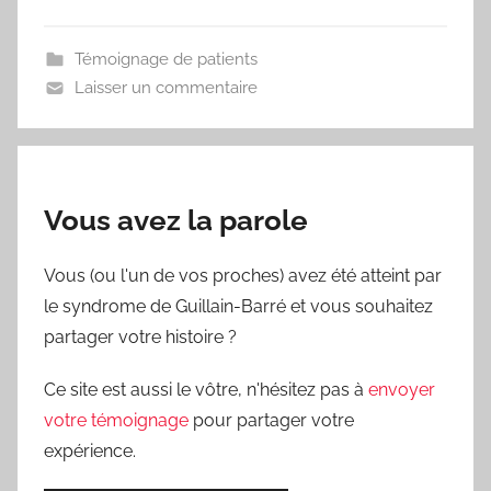
Témoignage de patients
Laisser un commentaire
Vous avez la parole
Vous (ou l'un de vos proches) avez été atteint par
le syndrome de Guillain-Barré et vous souhaitez
partager votre histoire ?
Ce site est aussi le vôtre, n'hésitez pas à
envoyer
votre témoignage
pour partager votre
expérience.