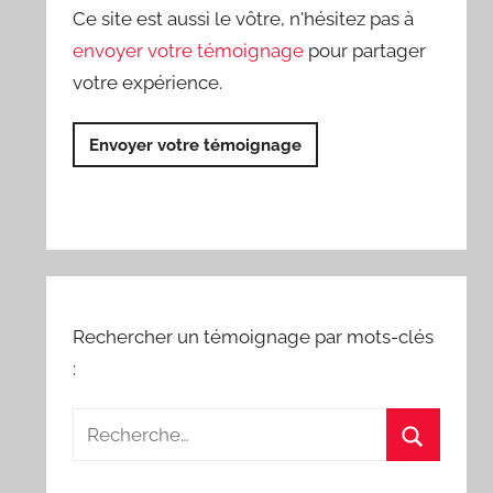
Ce site est aussi le vôtre, n'hésitez pas à
envoyer votre témoignage
pour partager
votre expérience.
Envoyer votre témoignage
Rechercher un témoignage par mots-clés
: