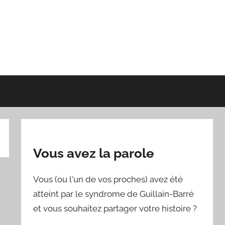
Vous avez la parole
Vous (ou l'un de vos proches) avez été
atteint par le syndrome de Guillain-Barré
et vous souhaitez partager votre histoire ?