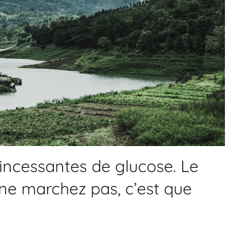
 incessantes de glucose. Le
 ne marchez pas, c’est que