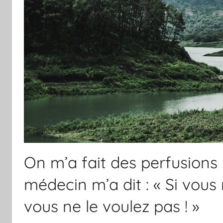
On m’a fait des perfusions
médecin m’a dit : « Si vous
vous ne le voulez pas ! »