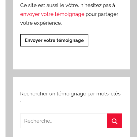
Ce site est aussi le vôtre, n'hésitez pas à
envoyer votre témoignage
pour partager
votre expérience.
Envoyer votre témoignage
Rechercher un témoignage par mots-clés
: