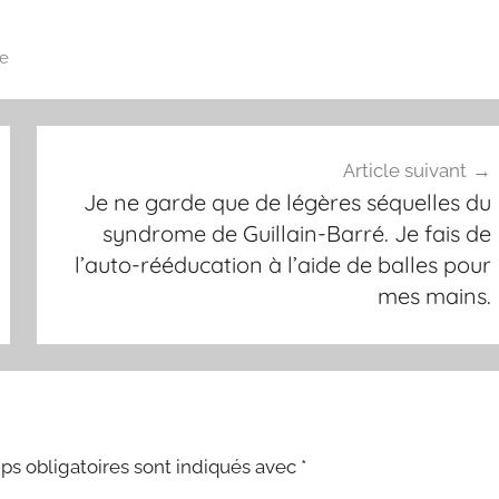
e
Article suivant
Je ne garde que de légères séquelles du
syndrome de Guillain-Barré. Je fais de
l’auto-rééducation à l’aide de balles pour
mes mains.
s obligatoires sont indiqués avec
*