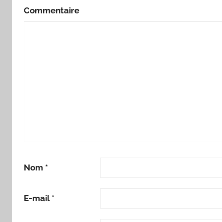
Commentaire
Nom
*
E-mail
*