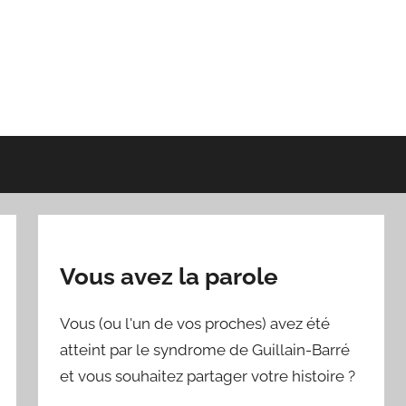
Vous avez la parole
Vous (ou l'un de vos proches) avez été
atteint par le syndrome de Guillain-Barré
et vous souhaitez partager votre histoire ?