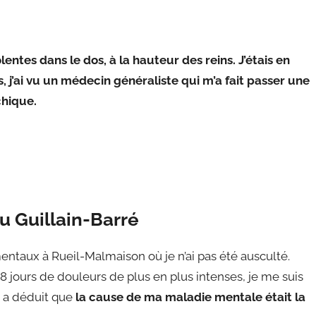
lentes dans le dos, à la hauteur des reins. J’étais en
, j’ai vu un médecin généraliste qui m’a fait passer une
chique.
u Guillain-Barré
ntaux à Rueil-Malmaison où je n’ai pas été ausculté.
8 jours de douleurs de plus en plus intenses, je me suis
 a déduit que
la cause de ma maladie mentale était la