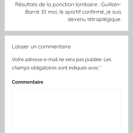
Résultats de la ponction lombaire : Guillain-
Barré. Et moi, le sportif confirmé, je suis
devenu tétraplégique.
Laisser un commentaire
Votre adresse e-mail ne sera pas publiée.
Les
champs obligatoires sont indiqués avec
*
Commentaire