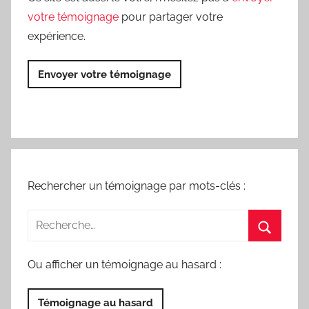
votre témoignage
pour partager votre
expérience.
Envoyer votre témoignage
Rechercher un témoignage par mots-clés :
Ou afficher un témoignage au hasard :
Témoignage au hasard