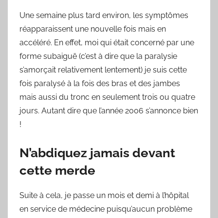
Une semaine plus tard environ, les symptômes
réapparaissent une nouvelle fois mais en
accéléré. En effet, moi qui était concerné par une
forme subaiguë (c’est à dire que la paralysie
s’amorçait relativement lentement) je suis cette
fois paralysé à la fois des bras et des jambes
mais aussi du tronc en seulement trois ou quatre
jours. Autant dire que l’année 2006 s’annonce bien
!
N’abdiquez jamais devant
cette merde
Suite à cela, je passe un mois et demi à l’hôpital
en service de médecine puisqu’aucun problème