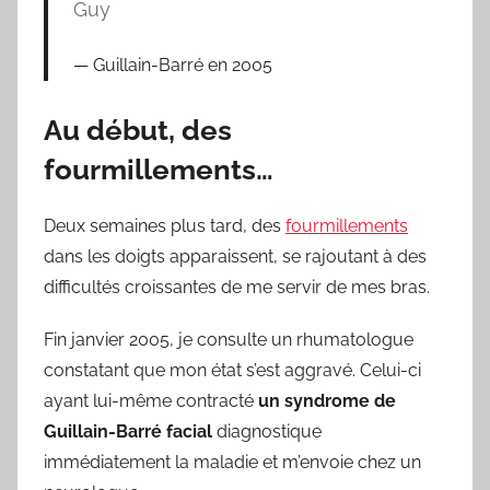
Guy
Guillain-Barré en 2005
Au début, des
fourmillements…
Deux semaines plus tard, des
fourmillements
dans les doigts apparaissent, se rajoutant à des
difficultés croissantes de me servir de mes bras.
Fin janvier 2005, je consulte un rhumatologue
constatant que mon état s’est aggravé. Celui-ci
ayant lui-même contracté
un syndrome de
Guillain-Barré facial
diagnostique
immédiatement la maladie et m’envoie chez un