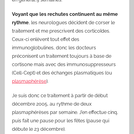
Voyant que les rechutes continuent au même
rythme
, les neurologues décident de corser le
traitement et me prescrivent des corticoïdes.
Ceux-ci enlèvent tout effet des
immunoglobulines, donc les docteurs
préconisent un traitement toujours à base de
cortisone mais avec des immunosuppresseurs
(Cell-Cept) et des échanges plasmatiques (ou
plasmaphérèse
).
Je suis donc ce traitement à partir de début
décembre 2005, au rythme de deux
plasmaphérèses par semaine. J’en effectue cinq,
puis fait une pause pour les fêtes (pause qui
débute le 23 décembre).