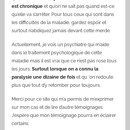
est chronique
et qu’on ne sait pas quand est-ce
qu’elle va s’arrêter. Pour tous ceux qui sont dans
les difficultés de la maladie, gardez espoir et
surtout n’abdiquez jamais devant cette merde.
Actuellement, je vois un psychiatre qui m’aide
dans le traitement psychologique de cette
maladie mais il est vrai que ce n’est pas rose tous
les jours.
Surtout lorsque on a connu la
paralysie une dizaine de fois
et qu ‘on redoute
plus que tout d’y retomber pour toujours.
Merci pour ce site qui m’a permis de m’exprimer
sur mon cas et de lire d’autre témoignages.
J’espère que mon témoignage pourra en éclairer
certains.