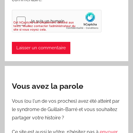
Vous avez la parole
Vous (ou l'un de vos proches) avez été atteint par
le syndrome de Guillain-Barré et vous souhaitez
partager votre histoire ?
Ce site est aussi le vôtre, n'hésitez pas à
envoyer