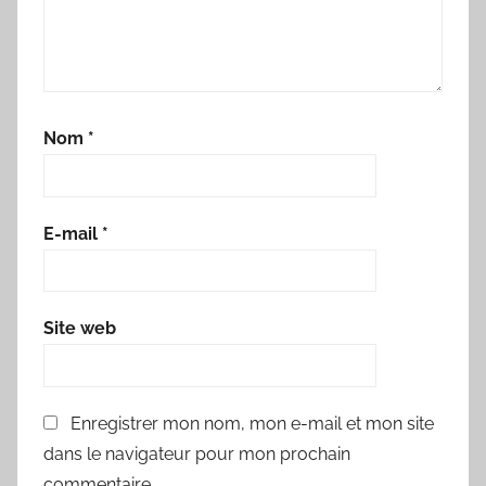
Nom
*
E-mail
*
Site web
Enregistrer mon nom, mon e-mail et mon site
dans le navigateur pour mon prochain
commentaire.