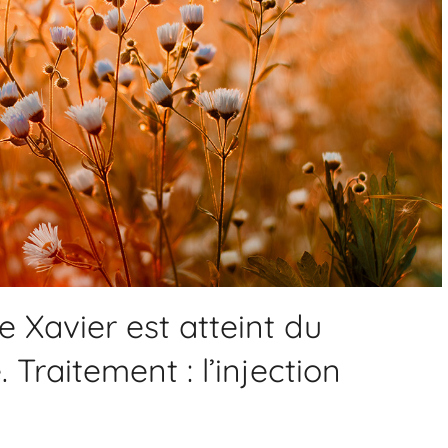
 Xavier est atteint du
Traitement : l’injection