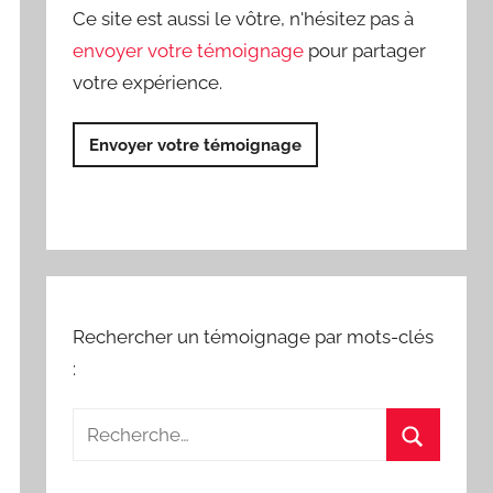
Ce site est aussi le vôtre, n'hésitez pas à
envoyer votre témoignage
pour partager
votre expérience.
Envoyer votre témoignage
Rechercher un témoignage par mots-clés
: