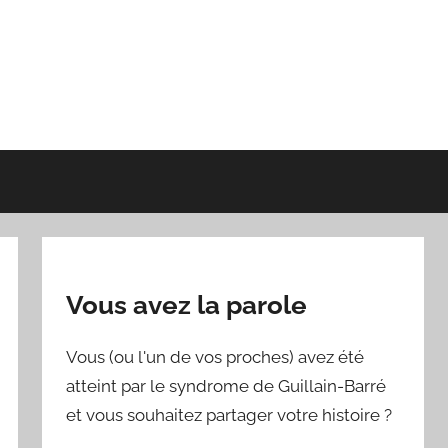
Vous avez la parole
Vous (ou l'un de vos proches) avez été
atteint par le syndrome de Guillain-Barré
et vous souhaitez partager votre histoire ?