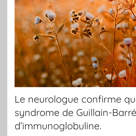
Le neurologue confirme que
syndrome de Guillain-Barré. 
d’immunoglobuline.