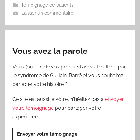
Témoignage de patients
Laisser un commentaire
Vous avez la parole
Vous (ou l'un de vos proches) avez été atteint par
le syndrome de Guillain-Barré et vous souhaitez
partager votre histoire ?
Ce site est aussi le vôtre, n'hésitez pas à
envoyer
votre témoignage
pour partager votre
expérience.
Envoyer votre témoignage