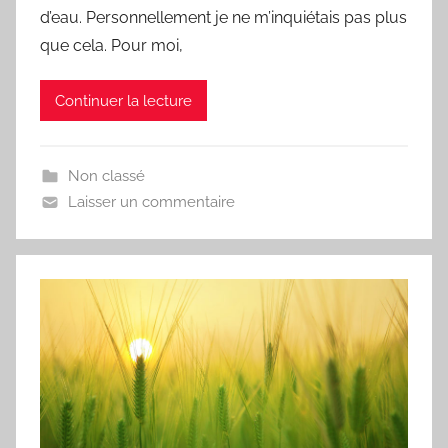
d’eau. Personnellement je ne m’inquiétais pas plus
que cela. Pour moi,
Continuer la lecture
Non classé
Laisser un commentaire