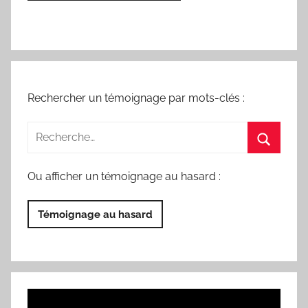
Rechercher un témoignage par mots-clés :
Ou afficher un témoignage au hasard :
Témoignage au hasard