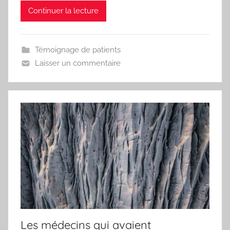
Continuer la lecture
Témoignage de patients
Laisser un commentaire
Les médecins qui avaient