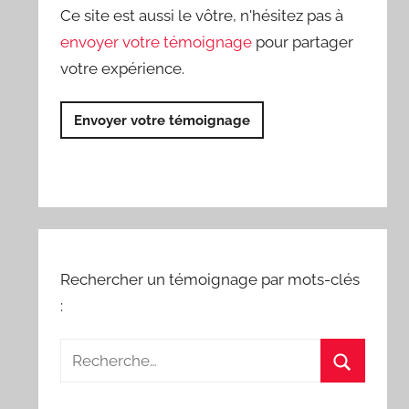
Ce site est aussi le vôtre, n'hésitez pas à
envoyer votre témoignage
pour partager
votre expérience.
Envoyer votre témoignage
Rechercher un témoignage par mots-clés
: