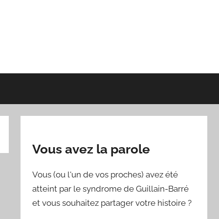
Vous avez la parole
Vous (ou l'un de vos proches) avez été
atteint par le syndrome de Guillain-Barré
et vous souhaitez partager votre histoire ?