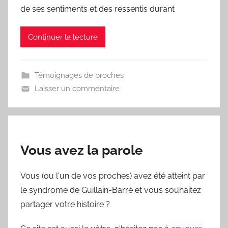
de ses sentiments et des ressentis durant
Continuer la lecture
Témoignages de proches
Laisser un commentaire
Vous avez la parole
Vous (ou l'un de vos proches) avez été atteint par
le syndrome de Guillain-Barré et vous souhaitez
partager votre histoire ?